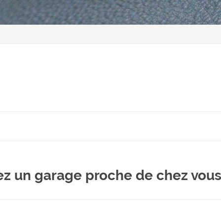
ez un garage proche de chez vou