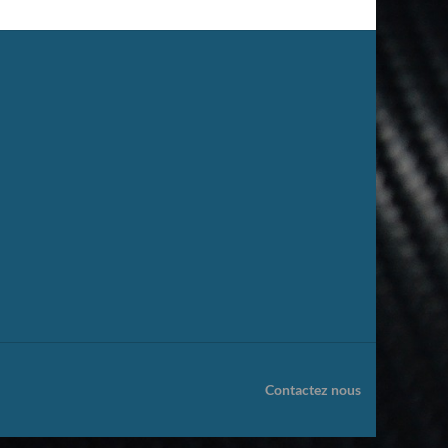
Contactez nous